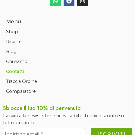
Menu
Shop
Ricette
Blog
Chi siamo
Contatti
Traccia Ordine
Comparatore
Sblocca il tuo 10% di benvenuto
Iscriviti alla newsletter e ricevi subito il codice sconto su
tutti i prodotti.