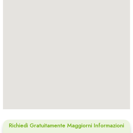
Richiedi Gratuitamente Maggiorni Informazioni