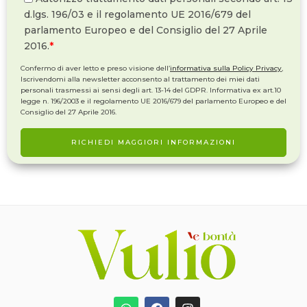
d.lgs. 196/03 e il regolamento UE 2016/679 del
parlamento Europeo e del Consiglio del 27 Aprile
2016.
*
Confermo di aver letto e preso visione dell’
informativa sulla Policy Privacy
,
Iscrivendomi alla newsletter acconsento al trattamento dei miei dati
personali trasmessi ai sensi degli art. 13-14 del GDPR. Informativa ex art.10
legge n. 196/2003 e il regolamento UE 2016/679 del parlamento Europeo e del
Consiglio del 27 Aprile 2016.