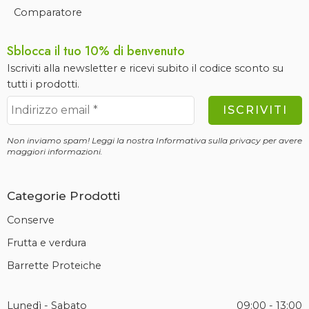
Comparatore
Sblocca il tuo 10% di benvenuto
Iscriviti alla newsletter e ricevi subito il codice sconto su
tutti i prodotti.
Non inviamo spam! Leggi la nostra
Informativa sulla privacy
per avere
maggiori informazioni.
Categorie Prodotti
Conserve
Frutta e verdura
Barrette Proteiche
Lunedì - Sabato
09:00 - 13:00