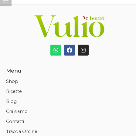
Menu
Shop
Ricette
Blog
Chi siamo
Contatti
Traccia Ordine