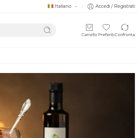
Italiano
Accedi / Registrati
Carrello
Preferiti
Confronta