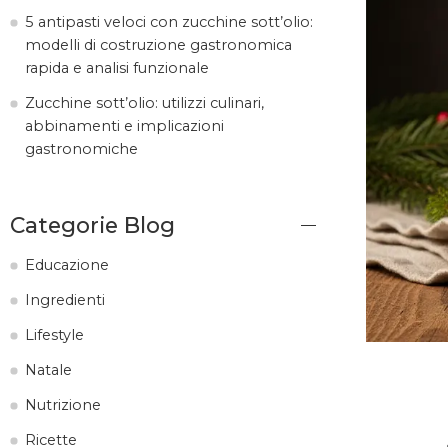
5 antipasti veloci con zucchine sott’olio:
modelli di costruzione gastronomica
rapida e analisi funzionale
Zucchine sott’olio: utilizzi culinari,
abbinamenti e implicazioni
gastronomiche
Categorie Blog
Educazione
Ingredienti
Lifestyle
Natale
Nutrizione
Ricette