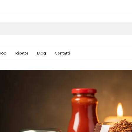
hop
Ricette
Blog
Contatti