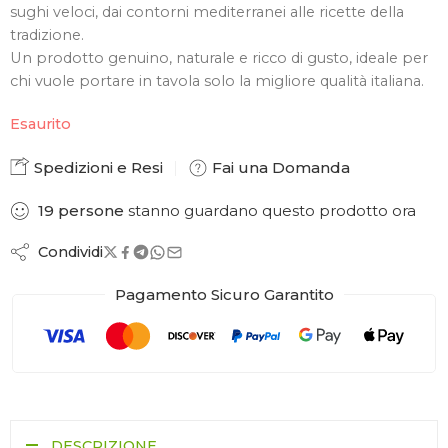
sughi veloci, dai contorni mediterranei alle ricette della
tradizione.
Un prodotto genuino, naturale e ricco di gusto, ideale per
chi vuole portare in tavola solo la migliore qualità italiana.
Esaurito
Spedizioni e Resi
Fai una Domanda
19
persone
stanno guardano questo prodotto ora
Condividi
Pagamento Sicuro Garantito
DESCRIZIONE