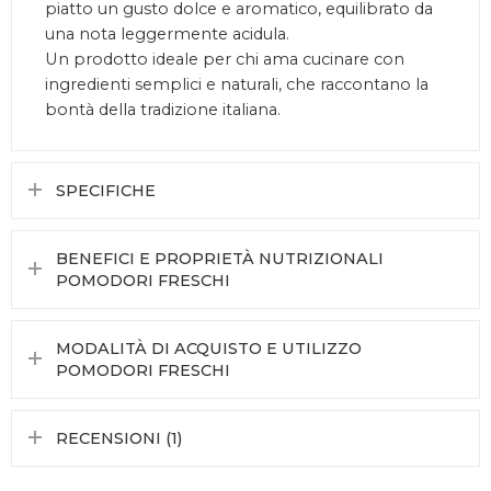
piatto un gusto dolce e aromatico, equilibrato da
una nota leggermente acidula.
Un prodotto ideale per chi ama cucinare con
ingredienti semplici e naturali, che raccontano la
bontà della tradizione italiana.
SPECIFICHE
BENEFICI E PROPRIETÀ NUTRIZIONALI
POMODORI FRESCHI
MODALITÀ DI ACQUISTO E UTILIZZO
POMODORI FRESCHI
RECENSIONI (1)