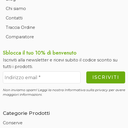
Chi siamo
Contatti
Traccia Ordine
Comparatore
Sblocca il tuo 10% di benvenuto
Iscriviti alla newsletter e ricevi subito il codice sconto su
tutti i prodotti.
Non inviamo spam! Leggi la nostra
Informativa sulla privacy
per avere
maggiori informazioni.
Categorie Prodotti
Conserve