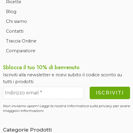
Ricette
Blog
Chi siamo
Contatti
Traccia Ordine
Comparatore
Sblocca il tuo 10% di benvenuto
Iscriviti alla newsletter e ricevi subito il codice sconto su
tutti i prodotti.
Non inviamo spam! Leggi la nostra
Informativa sulla privacy
per avere
maggiori informazioni.
Categorie Prodotti