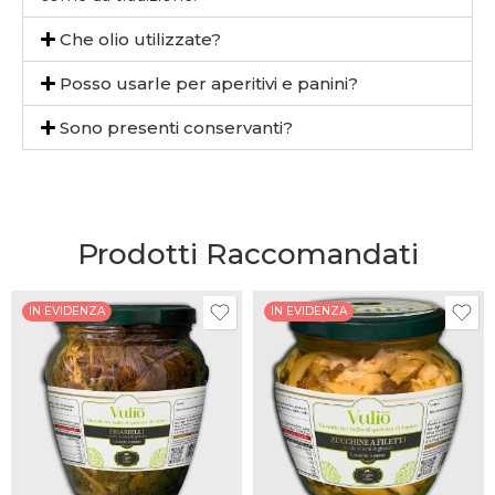
Che olio utilizzate?
Posso usarle per aperitivi e panini?
Sono presenti conservanti?
Prodotti Raccomandati
IN EVIDENZA
IN EVIDENZA